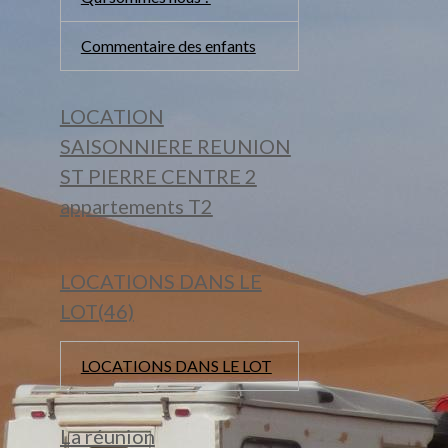
Commentaire des enfants
LOCATION
SAISONNIERE REUNION
ST PIERRE CENTRE 2
appartements T2
LOCATIONS DANS LE
LOT(46)
LOCATIONS DANS LE LOT
La réunion