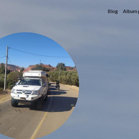
Blog
Album 