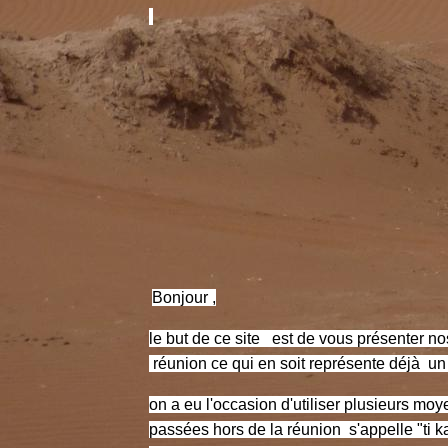
Bonjour ,
le but de ce site est de vous présenter nos
réunion ce qui en soit représente déjà un
on a eu l'occasion d'utiliser plusieurs moy
passées hors de la réunion s'appelle "ti k