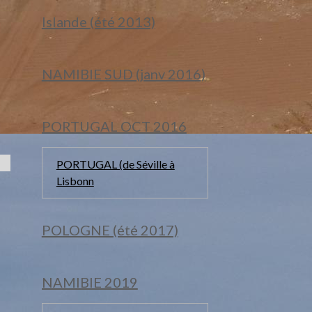
Islande (été 2013)
NAMIBIE SUD (janv 2016)
PORTUGAL OCT 2016
PORTUGAL (de Séville à
Lisbonn
POLOGNE (été 2017)
NAMIBIE 2019