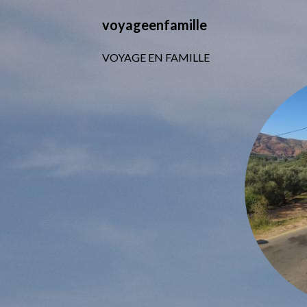
voyageenfamille
VOYAGE EN FAMILLE