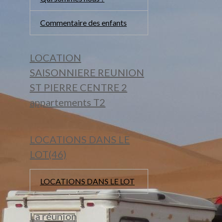
Commentaire des enfants
LOCATION
SAISONNIERE REUNION
ST PIERRE CENTRE 2
appartements T2
LOCATIONS DANS LE
LOT(46)
LOCATIONS DANS LE LOT
La réunion