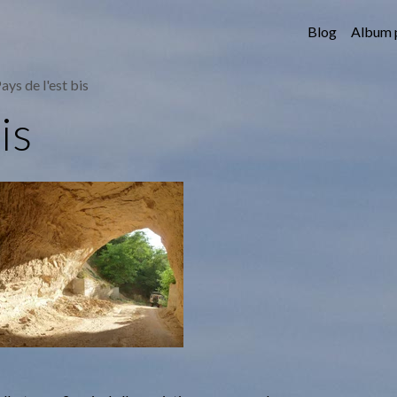
Blog
Album 
ays de l'est bis
is