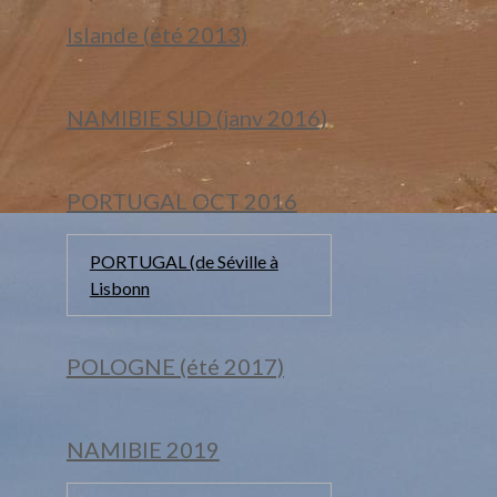
Islande (été 2013)
NAMIBIE SUD (janv 2016)
PORTUGAL OCT 2016
PORTUGAL (de Séville à
Lisbonn
POLOGNE (été 2017)
NAMIBIE 2019