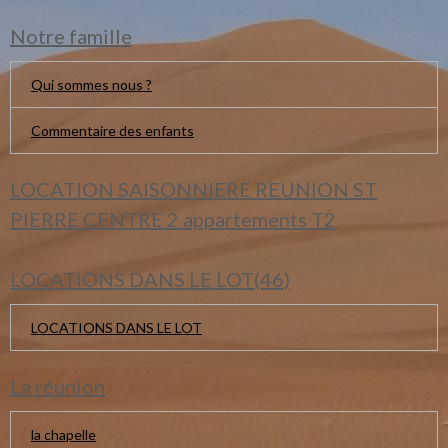
Notre famille
Qui sommes nous ?
Commentaire des enfants
LOCATION SAISONNIERE REUNION ST
PIERRE CENTRE 2 appartements T2
LOCATIONS DANS LE LOT(46)
LOCATIONS DANS LE LOT
La réunion
la chapelle