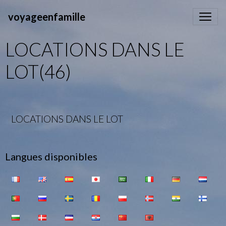
voyageenfamille
LOCATIONS DANS LE
LOT(46)
LOCATIONS DANS LE LOT
Langues disponibles