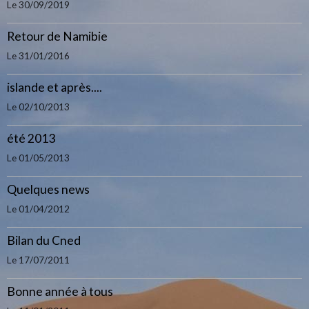
Le 30/09/2019
Retour de Namibie
Le 31/01/2016
islande et après....
Le 02/10/2013
été 2013
Le 01/05/2013
Quelques news
Le 01/04/2012
Bilan du Cned
Le 17/07/2011
Bonne année à tous