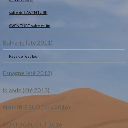
suite de L'AVENTURE
AVENTURE suite et fin
Bulgarie (été 2011)
Pays de l'est bis
Espagne (été 2012)
Islande (été 2013)
NAMIBIE SUD (janv 2016)
PORTUGAL OCT 2016