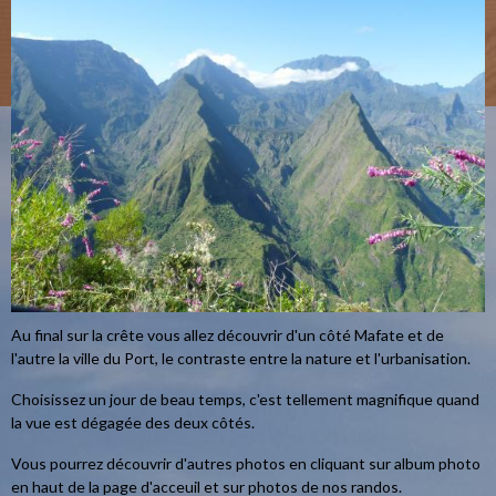
Au final sur la crête vous allez découvrir d'un côté Mafate et de
l'autre la ville du Port, le contraste entre la nature et l'urbanisation.
Choisissez un jour de beau temps, c'est tellement magnifique quand
la vue est dégagée des deux côtés.
Vous pourrez découvrir d'autres photos en cliquant sur album photo
en haut de la page d'acceuil et sur photos de nos randos.