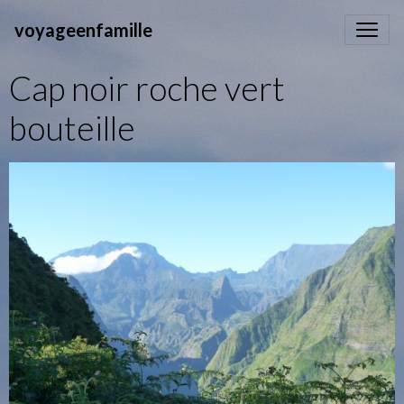
voyageenfamille
Cap noir roche vert
bouteille