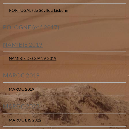
PORTUGAL (de Séville à Lisbonn
POLOGNE (été 2017)
NAMIBIE 2019
NAMIBIE DEC/JANV 2019
MAROC 2019
MAROC 2019
MAROC 2022
MAROC BIS 2022