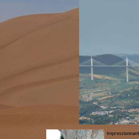
impressionnant