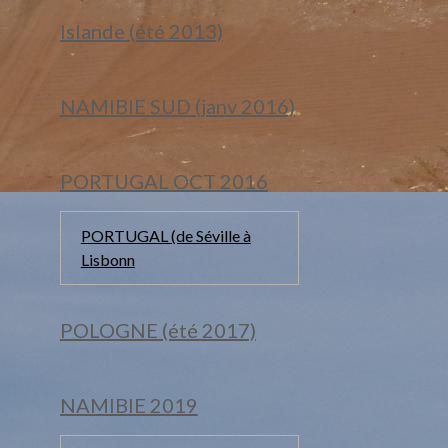
Islande (été 2013)
NAMIBIE SUD (janv 2016)
PORTUGAL OCT 2016
PORTUGAL (de Séville à
Lisbonn
POLOGNE (été 2017)
NAMIBIE 2019