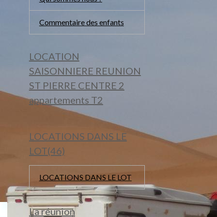
Commentaire des enfants
LOCATION
SAISONNIERE REUNION
ST PIERRE CENTRE 2
appartements T2
LOCATIONS DANS LE
LOT(46)
LOCATIONS DANS LE LOT
La réunion