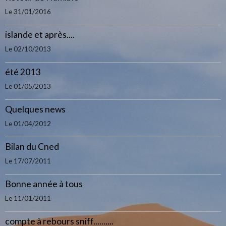
Le 31/01/2016
islande et après....
Le 02/10/2013
été 2013
Le 01/05/2013
Quelques news
Le 01/04/2012
Bilan du Cned
Le 17/07/2011
Bonne année à tous
Le 11/01/2011
compte à rebours sniff..........