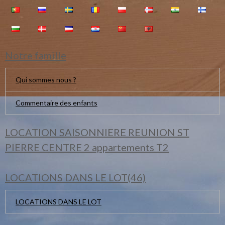
Notre famille
Qui sommes nous ?
Commentaire des enfants
LOCATION SAISONNIERE REUNION ST
PIERRE CENTRE 2 appartements T2
LOCATIONS DANS LE LOT(46)
LOCATIONS DANS LE LOT