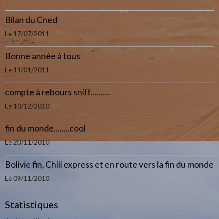
Bilan du Cned
Le 17/07/2011
Bonne année à tous
Le 11/01/2011
compte à rebours sniff..........
Le 10/12/2010
fin du monde........cool
Le 20/11/2010
Bolivie fin, Chili express et en route vers la fin du monde
Le 09/11/2010
Statistiques