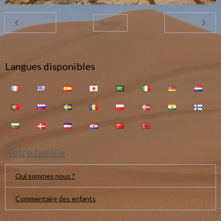
Retour
Langues disponibles
Notre famille
Qui sommes nous ?
Commentaire des enfants