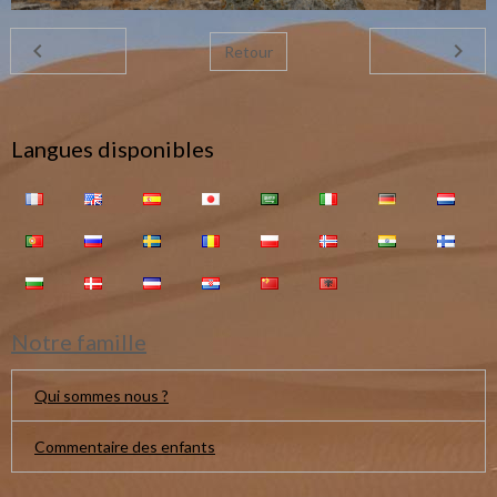
Retour
Langues disponibles
Notre famille
Qui sommes nous ?
Commentaire des enfants