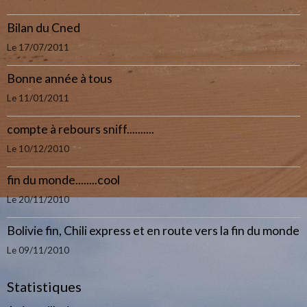
Bilan du Cned
Le 17/07/2011
Bonne année à tous
Le 11/01/2011
compte à rebours sniff..........
Le 10/12/2010
fin du monde........cool
Le 20/11/2010
Bolivie fin, Chili express et en route vers la fin du monde
Le 09/11/2010
Statistiques