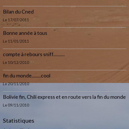
Bilan du Cned
Le 17/07/2011
Bonne année à tous
Le 11/01/2011
compte à rebours sniff..........
Le 10/12/2010
fin du monde........cool
Le 20/11/2010
Bolivie fin, Chili express et en route vers la fin du monde
Le 09/11/2010
Statistiques