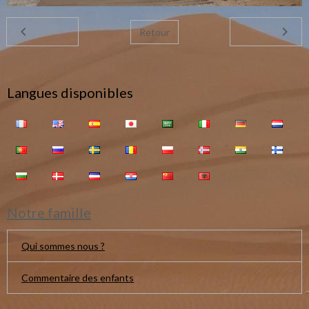
Retour
Langues disponibles
Notre famille
Qui sommes nous ?
Commentaire des enfants