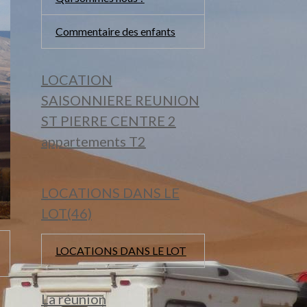
Commentaire des enfants
LOCATION
SAISONNIERE REUNION
ST PIERRE CENTRE 2
appartements T2
LOCATIONS DANS LE
LOT(46)
LOCATIONS DANS LE LOT
La réunion