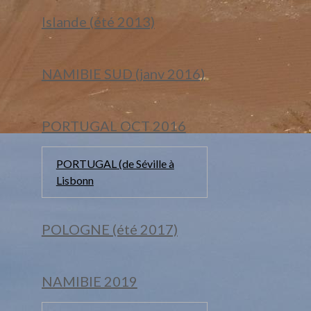
Islande (été 2013)
NAMIBIE SUD (janv 2016)
PORTUGAL OCT 2016
PORTUGAL (de Séville à
Lisbonn
POLOGNE (été 2017)
NAMIBIE 2019