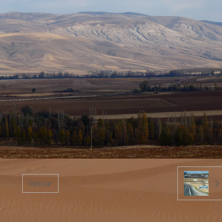
Retour