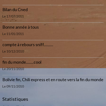
Bilan du Cned
Le 17/07/2011
Bonne année à tous
Le 11/01/2011
compte à rebours sniff..........
Le 10/12/2010
fin du monde........cool
Le 20/11/2010
Bolivie fin, Chili express et en route vers la fin du monde
Le 09/11/2010
Statistiques