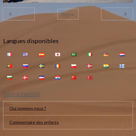
Retour
Langues disponibles
Notre famille
Qui sommes nous ?
Commentaire des enfants