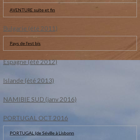
AVENTURE suite et fin
Bulgarie (été 2011)
Pays de l'est bis
Espagne (été 2012)
Islande (été 2013)
NAMIBIE SUD (janv 2016)
PORTUGAL OCT 2016
PORTUGAL (de Séville à Lisbonn