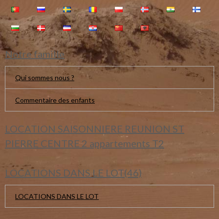
Notre famille
Qui sommes nous ?
Commentaire des enfants
LOCATION SAISONNIERE REUNION ST
PIERRE CENTRE 2 appartements T2
LOCATIONS DANS LE LOT(46)
LOCATIONS DANS LE LOT