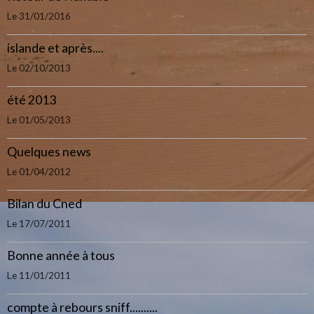
Le 31/01/2016
islande et après....
Le 02/10/2013
été 2013
Le 01/05/2013
Quelques news
Le 01/04/2012
Bilan du Cned
Le 17/07/2011
Bonne année à tous
Le 11/01/2011
compte à rebours sniff..........