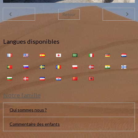
Retour
Langues disponibles
Notre famille
Qui sommes nous ?
Commentaire des enfants