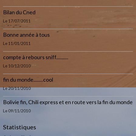
Bilan du Cned
Le 17/07/2011
Bonne année à tous
Le 11/01/2011
compte à rebours sniff..........
Le 10/12/2010
fin du monde........cool
Le 20/11/2010
Bolivie fin, Chili express et en route vers la fin du monde
Le 09/11/2010
Statistiques