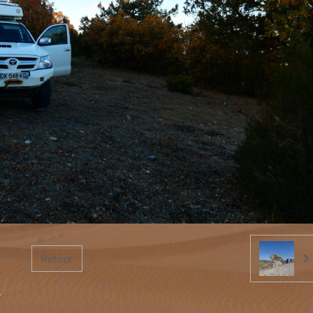
Retour