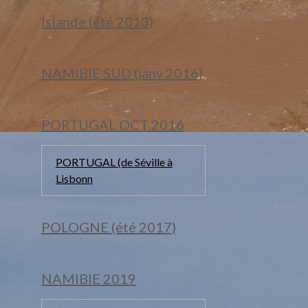
Islande (été 2013)
NAMIBIE SUD (janv 2016)
PORTUGAL OCT 2016
PORTUGAL (de Séville à
Lisbonn
POLOGNE (été 2017)
NAMIBIE 2019