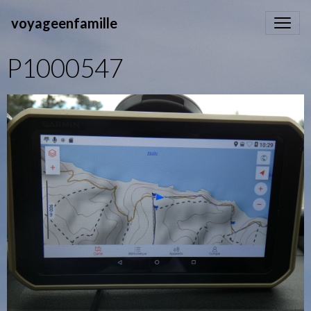
voyageenfamille
P1000547