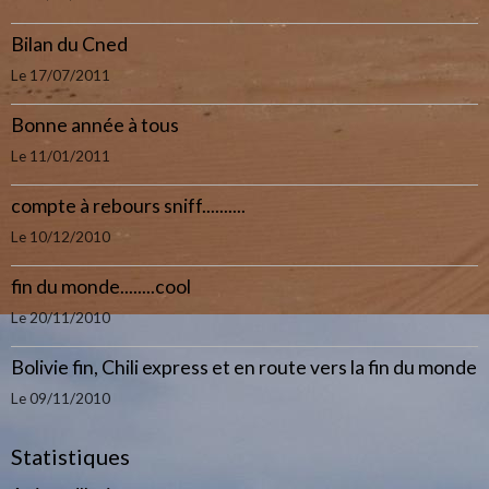
Bilan du Cned
Le 17/07/2011
Bonne année à tous
Le 11/01/2011
compte à rebours sniff..........
Le 10/12/2010
fin du monde........cool
Le 20/11/2010
Bolivie fin, Chili express et en route vers la fin du monde
Le 09/11/2010
Statistiques