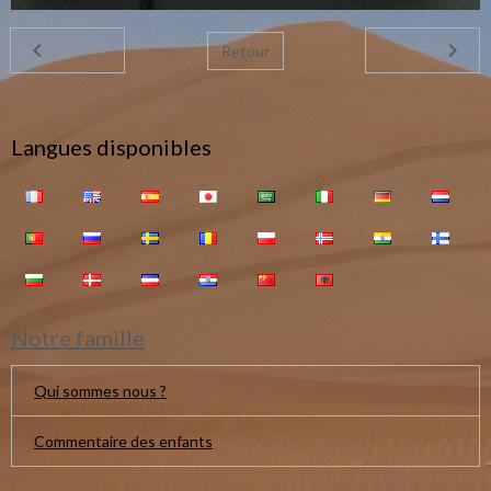
Retour
Langues disponibles
Notre famille
Qui sommes nous ?
Commentaire des enfants