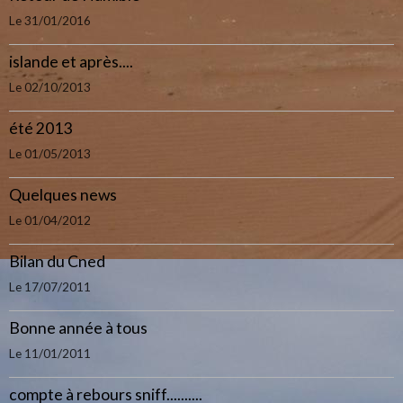
Le 31/01/2016
islande et après....
Le 02/10/2013
été 2013
Le 01/05/2013
Quelques news
Le 01/04/2012
Bilan du Cned
Le 17/07/2011
Bonne année à tous
Le 11/01/2011
compte à rebours sniff..........