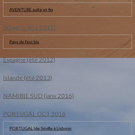
AVENTURE suite et fin
Bulgarie (été 2011)
Pays de l'est bis
Espagne (été 2012)
Islande (été 2013)
NAMIBIE SUD (janv 2016)
PORTUGAL OCT 2016
PORTUGAL (de Séville à Lisbonn