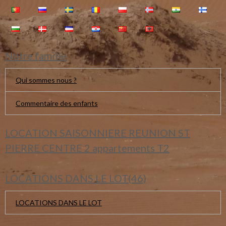
Notre famille
Qui sommes nous ?
Commentaire des enfants
LOCATION SAISONNIERE REUNION ST
PIERRE CENTRE 2 appartements T2
LOCATIONS DANS LE LOT(46)
LOCATIONS DANS LE LOT