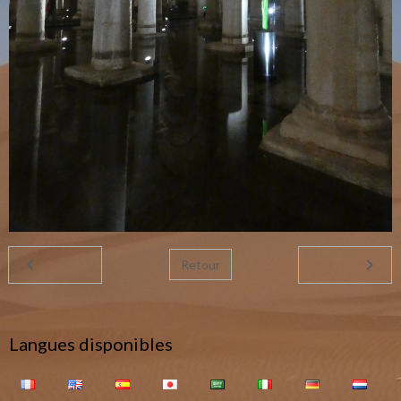
Retour
Langues disponibles