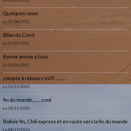
Le 01/05/2013
Quelques news
Le 01/04/2012
Bilan du Cned
Le 17/07/2011
Bonne année à tous
Le 11/01/2011
compte à rebours sniff..........
Le 10/12/2010
fin du monde........cool
Le 20/11/2010
Bolivie fin, Chili express et en route vers la fin du monde
Le 09/11/2010