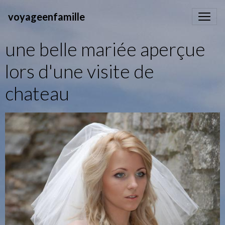
voyageenfamille
une belle mariée aperçue
lors d'une visite de
chateau