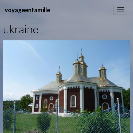
voyageenfamille
ukraine