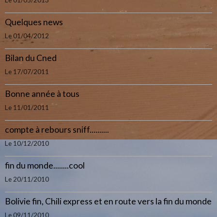
Quelques news
Le 01/04/2012
Bilan du Cned
Le 17/07/2011
Bonne année à tous
Le 11/01/2011
compte à rebours sniff..........
Le 10/12/2010
fin du monde........cool
Le 20/11/2010
Bolivie fin, Chili express et en route vers la fin du monde
Le 09/11/2010