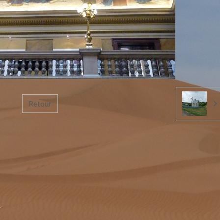
Retour