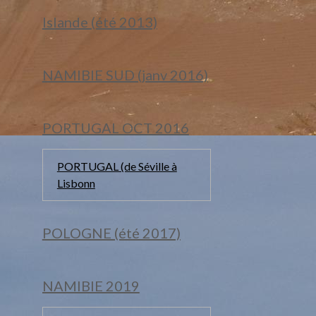
Islande (été 2013)
NAMIBIE SUD (janv 2016)
PORTUGAL OCT 2016
PORTUGAL (de Séville à
Lisbonn
POLOGNE (été 2017)
NAMIBIE 2019