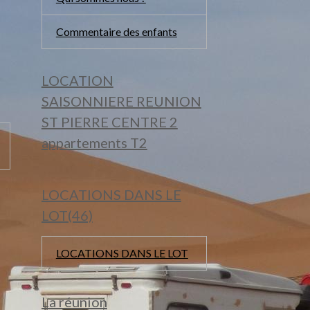
Commentaire des enfants
LOCATION
SAISONNIERE REUNION
ST PIERRE CENTRE 2
appartements T2
LOCATIONS DANS LE
LOT(46)
LOCATIONS DANS LE LOT
La réunion