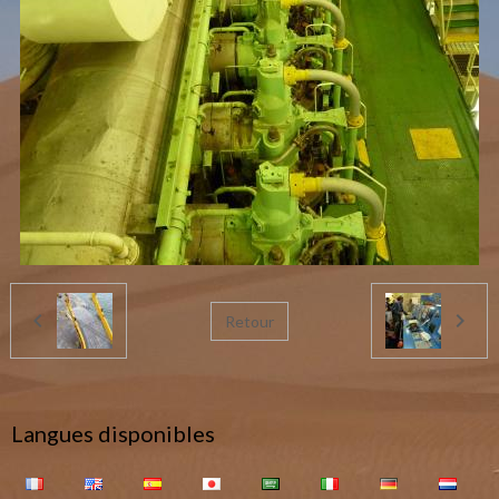
Retour
Langues disponibles