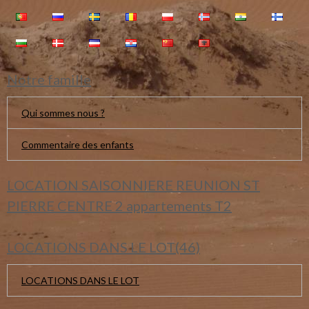
Notre famille
Qui sommes nous ?
Commentaire des enfants
LOCATION SAISONNIERE REUNION ST
PIERRE CENTRE 2 appartements T2
LOCATIONS DANS LE LOT(46)
LOCATIONS DANS LE LOT