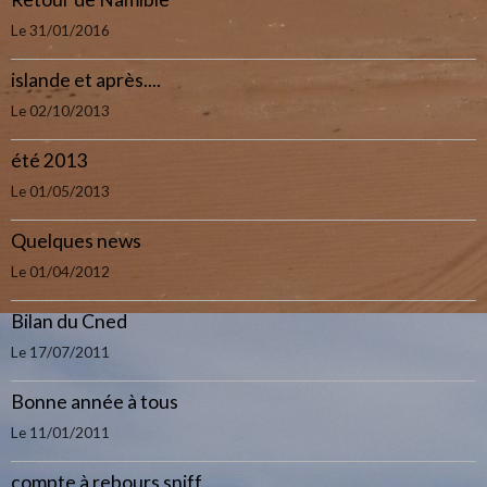
Le 31/01/2016
islande et après....
Le 02/10/2013
été 2013
Le 01/05/2013
Quelques news
Le 01/04/2012
Bilan du Cned
Le 17/07/2011
Bonne année à tous
Le 11/01/2011
compte à rebours sniff..........