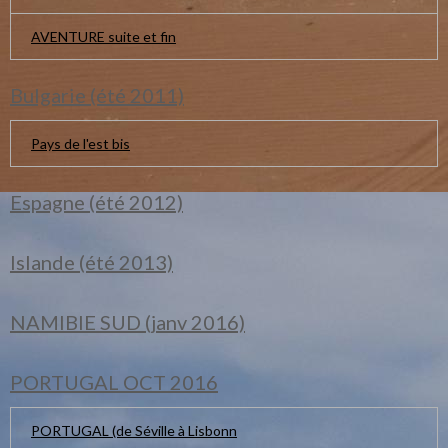
AVENTURE suite et fin
Bulgarie (été 2011)
Pays de l'est bis
Espagne (été 2012)
Islande (été 2013)
NAMIBIE SUD (janv 2016)
PORTUGAL OCT 2016
PORTUGAL (de Séville à Lisbonn