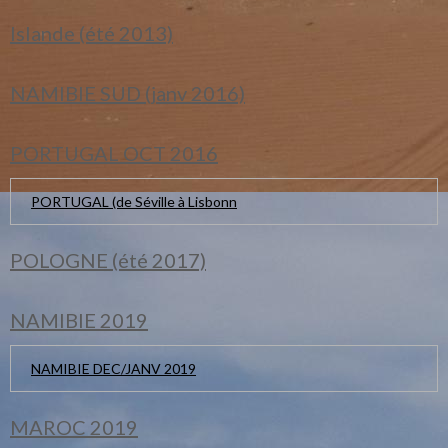
Islande (été 2013)
NAMIBIE SUD (janv 2016)
PORTUGAL OCT 2016
PORTUGAL (de Séville à Lisbonn
POLOGNE (été 2017)
NAMIBIE 2019
NAMIBIE DEC/JANV 2019
MAROC 2019