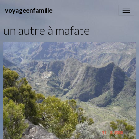
voyageenfamille
un autre à mafate