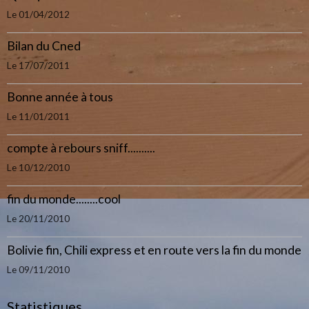
Le 01/04/2012
Bilan du Cned
Le 17/07/2011
Bonne année à tous
Le 11/01/2011
compte à rebours sniff..........
Le 10/12/2010
fin du monde........cool
Le 20/11/2010
Bolivie fin, Chili express et en route vers la fin du monde
Le 09/11/2010
Statistiques