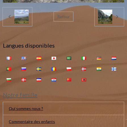
Retour
Langues disponibles
Notre famille
Qui sommes nous ?
Commentaire des enfants