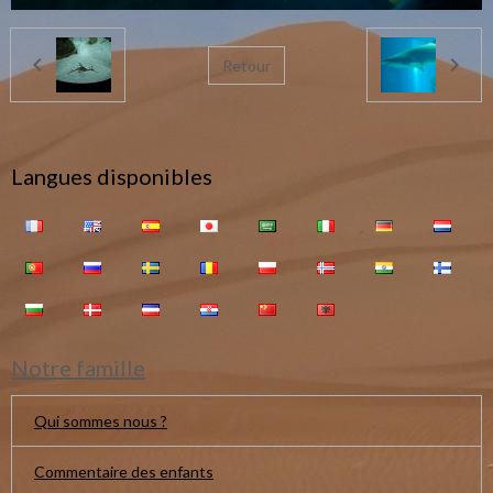
Retour
Langues disponibles
Notre famille
Qui sommes nous ?
Commentaire des enfants