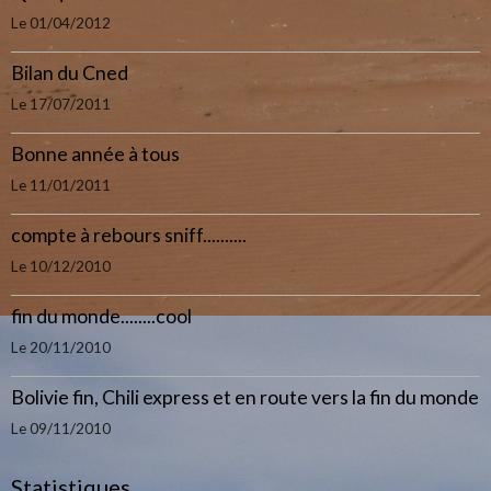
Le 01/04/2012
Bilan du Cned
Le 17/07/2011
Bonne année à tous
Le 11/01/2011
compte à rebours sniff..........
Le 10/12/2010
fin du monde........cool
Le 20/11/2010
Bolivie fin, Chili express et en route vers la fin du monde
Le 09/11/2010
Statistiques