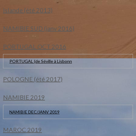
Islande (été 2013)
NAMIBIE SUD (janv 2016)
PORTUGAL OCT 2016
PORTUGAL (de Séville à Lisbonn
POLOGNE (été 2017)
NAMIBIE 2019
NAMIBIE DEC/JANV 2019
MAROC 2019