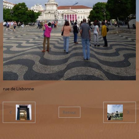
rue de Lisbonne
Retour