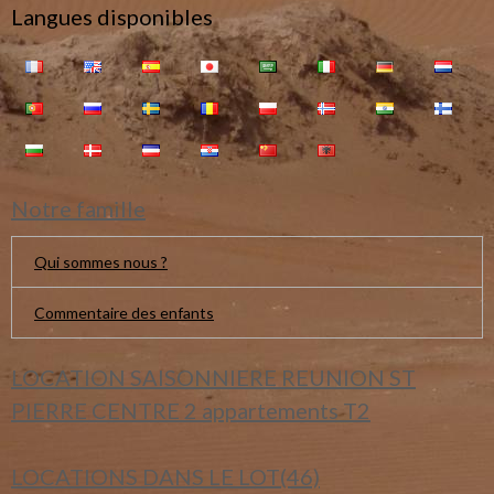
Langues disponibles
Notre famille
Qui sommes nous ?
Commentaire des enfants
LOCATION SAISONNIERE REUNION ST
PIERRE CENTRE 2 appartements T2
LOCATIONS DANS LE LOT(46)