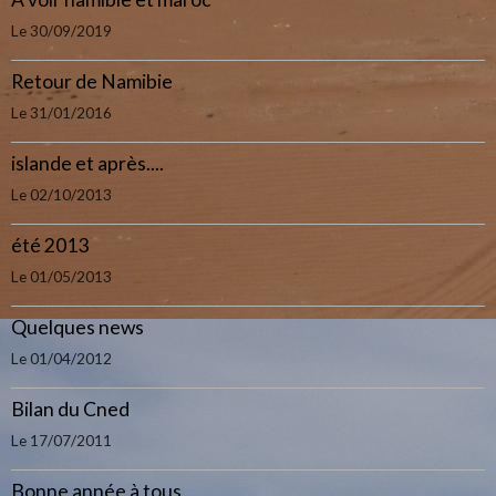
Le 30/09/2019
Retour de Namibie
Le 31/01/2016
islande et après....
Le 02/10/2013
été 2013
Le 01/05/2013
Quelques news
Le 01/04/2012
Bilan du Cned
Le 17/07/2011
Bonne année à tous