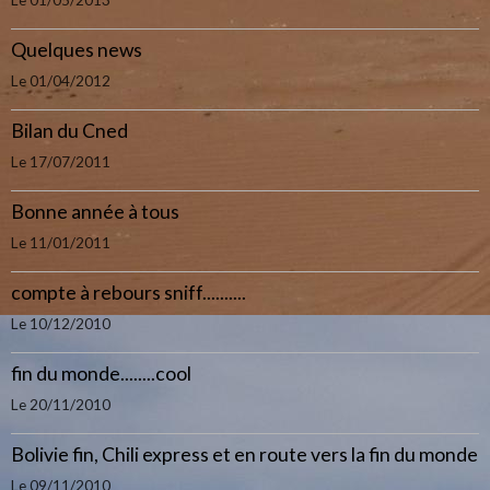
Le 01/05/2013
Quelques news
Le 01/04/2012
Bilan du Cned
Le 17/07/2011
Bonne année à tous
Le 11/01/2011
compte à rebours sniff..........
Le 10/12/2010
fin du monde........cool
Le 20/11/2010
Bolivie fin, Chili express et en route vers la fin du monde
Le 09/11/2010