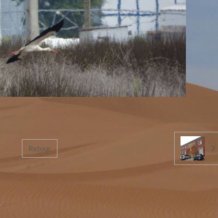
Retour