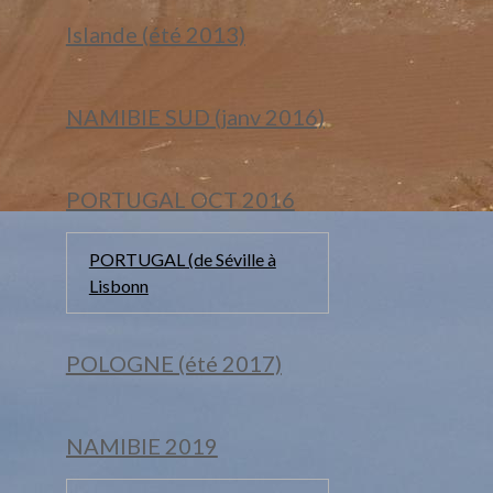
Islande (été 2013)
NAMIBIE SUD (janv 2016)
PORTUGAL OCT 2016
PORTUGAL (de Séville à
Lisbonn
POLOGNE (été 2017)
NAMIBIE 2019