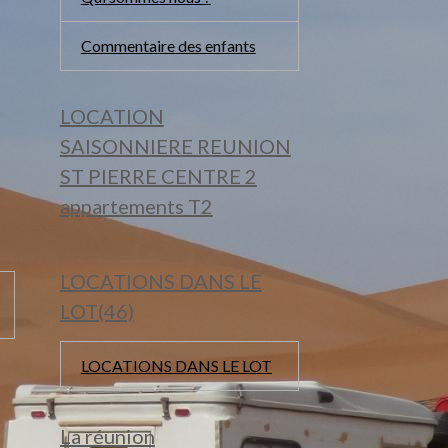
Commentaire des enfants
LOCATION
SAISONNIERE REUNION
ST PIERRE CENTRE 2
appartements T2
LOCATIONS DANS LE
LOT(46)
LOCATIONS DANS LE LOT
La réunion