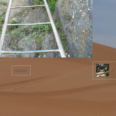
Retour