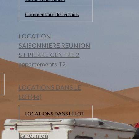
Commentaire des enfants
LOCATION
SAISONNIERE REUNION
ST PIERRE CENTRE 2
appartements T2
LOCATIONS DANS LE
LOT(46)
LOCATIONS DANS LE LOT
La réunion