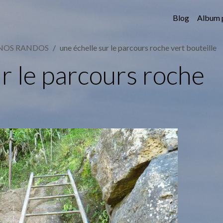
Blog
Album 
NOS RANDOS
une échelle sur le parcours roche vert bouteille
ur le parcours roche