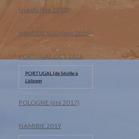
Islande (été 2013)
NAMIBIE SUD (janv 2016)
PORTUGAL OCT 2016
PORTUGAL (de Séville à
Lisbonn
POLOGNE (été 2017)
NAMIBIE 2019