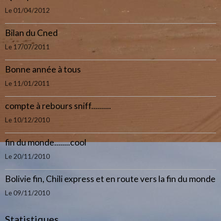
Le 01/04/2012
Bilan du Cned
Le 17/07/2011
Bonne année à tous
Le 11/01/2011
compte à rebours sniff..........
Le 10/12/2010
fin du monde........cool
Le 20/11/2010
Bolivie fin, Chili express et en route vers la fin du monde
Le 09/11/2010
Statistiques