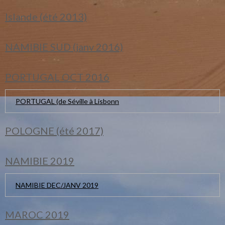
Islande (été 2013)
NAMIBIE SUD (janv 2016)
PORTUGAL OCT 2016
PORTUGAL (de Séville à Lisbonn
POLOGNE (été 2017)
NAMIBIE 2019
NAMIBIE DEC/JANV 2019
MAROC 2019