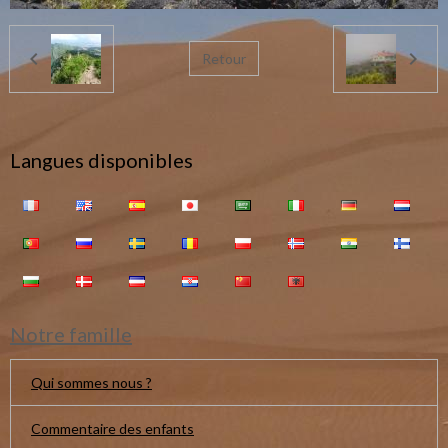
Retour
Langues disponibles
Notre famille
Qui sommes nous ?
Commentaire des enfants