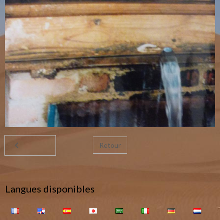
Retour
Langues disponibles