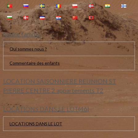
Notre famille
Qui sommes nous ?
Commentaire des enfants
LOCATION SAISONNIERE REUNION ST
PIERRE CENTRE 2 appartements T2
LOCATIONS DANS LE LOT(46)
LOCATIONS DANS LE LOT