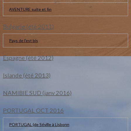
AVENTURE suite et fin
Bulgarie (été 2011)
Pays de l'est bis
Espagne (été 2012)
Islande (été 2013)
NAMIBIE SUD (janv 2016)
PORTUGAL OCT 2016
PORTUGAL (de Séville à Lisbonn