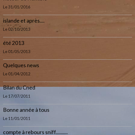
Le 31/01/2016
islande et après....
Le 02/10/2013
été 2013
Le 01/05/2013
Quelques news
Le 01/04/2012
Bilan du Cned
Le 17/07/2011
Bonne année à tous
Le 11/01/2011
compte à rebours sniff..........