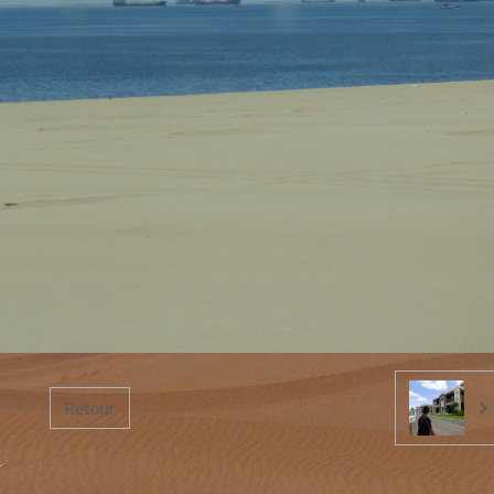
Retour