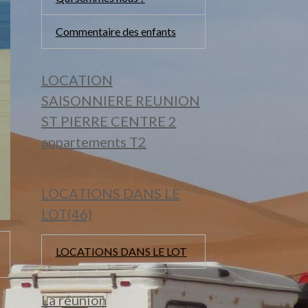
Commentaire des enfants
LOCATION
SAISONNIERE REUNION
ST PIERRE CENTRE 2
appartements T2
LOCATIONS DANS LE
LOT(46)
LOCATIONS DANS LE LOT
La réunion