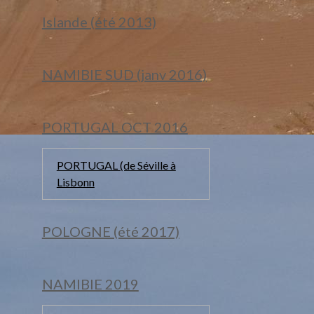
Islande (été 2013)
NAMIBIE SUD (janv 2016)
PORTUGAL OCT 2016
PORTUGAL (de Séville à
Lisbonn
POLOGNE (été 2017)
NAMIBIE 2019