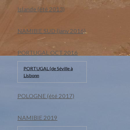
Islande (été 2013)
NAMIBIE SUD (janv 2016)
PORTUGAL OCT 2016
PORTUGAL (de Séville à
Lisbonn
POLOGNE (été 2017)
NAMIBIE 2019