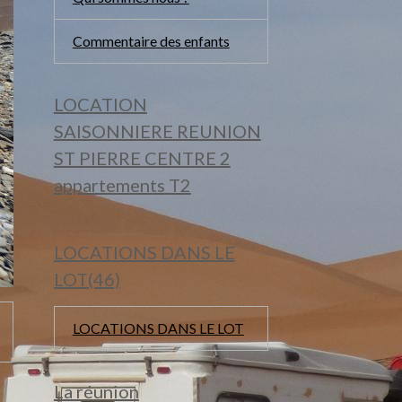
Commentaire des enfants
LOCATION
SAISONNIERE REUNION
ST PIERRE CENTRE 2
appartements T2
LOCATIONS DANS LE
LOT(46)
LOCATIONS DANS LE LOT
La réunion