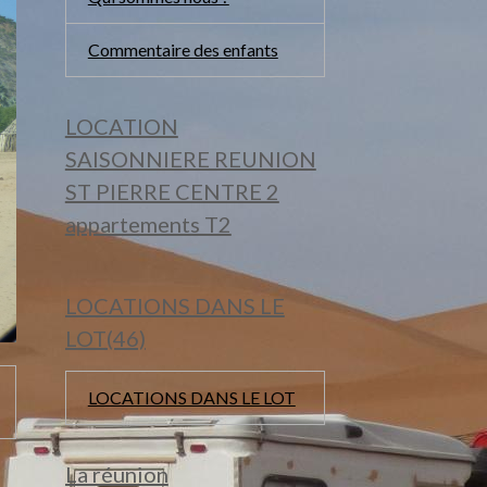
Commentaire des enfants
LOCATION
SAISONNIERE REUNION
ST PIERRE CENTRE 2
appartements T2
LOCATIONS DANS LE
LOT(46)
LOCATIONS DANS LE LOT
La réunion