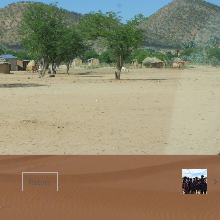
Retour