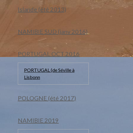
Islande (été 2013)
NAMIBIE SUD (janv 2016)
PORTUGAL OCT 2016
PORTUGAL (de Séville à
Lisbonn
POLOGNE (été 2017)
NAMIBIE 2019