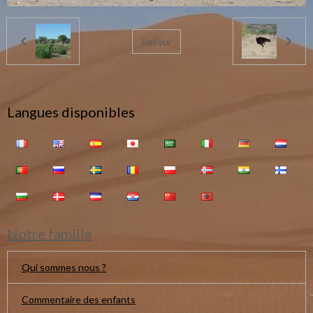
Retour
Langues disponibles
Notre famille
Qui sommes nous ?
Commentaire des enfants