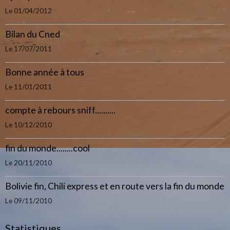
Le 01/04/2012
Bilan du Cned
Le 17/07/2011
Bonne année à tous
Le 11/01/2011
compte à rebours sniff..........
Le 10/12/2010
fin du monde........cool
Le 20/11/2010
Bolivie fin, Chili express et en route vers la fin du monde
Le 09/11/2010
Statistiques