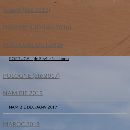
Islande (été 2013)
NAMIBIE SUD (janv 2016)
PORTUGAL OCT 2016
PORTUGAL (de Séville à Lisbonn
POLOGNE (été 2017)
NAMIBIE 2019
NAMIBIE DEC/JANV 2019
MAROC 2019