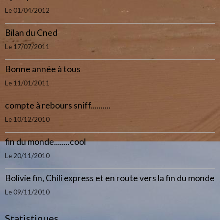
Le 01/04/2012
Bilan du Cned
Le 17/07/2011
Bonne année à tous
Le 11/01/2011
compte à rebours sniff..........
Le 10/12/2010
fin du monde........cool
Le 20/11/2010
Bolivie fin, Chili express et en route vers la fin du monde
Le 09/11/2010
Statistiques