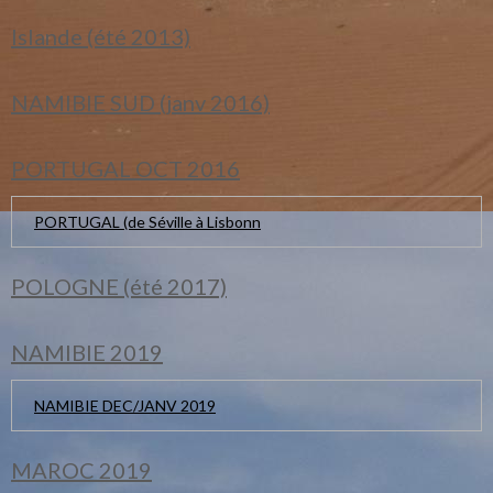
Islande (été 2013)
NAMIBIE SUD (janv 2016)
PORTUGAL OCT 2016
PORTUGAL (de Séville à Lisbonn
POLOGNE (été 2017)
NAMIBIE 2019
NAMIBIE DEC/JANV 2019
MAROC 2019