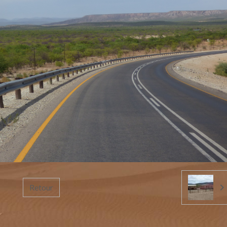
Retour