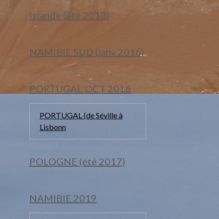
Islande (été 2013)
NAMIBIE SUD (janv 2016)
PORTUGAL OCT 2016
PORTUGAL (de Séville à
Lisbonn
POLOGNE (été 2017)
NAMIBIE 2019