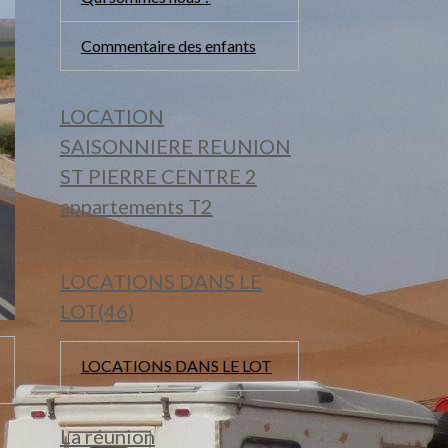
Commentaire des enfants
LOCATION
SAISONNIERE REUNION
ST PIERRE CENTRE 2
appartements T2
LOCATIONS DANS LE
LOT(46)
LOCATIONS DANS LE LOT
La réunion