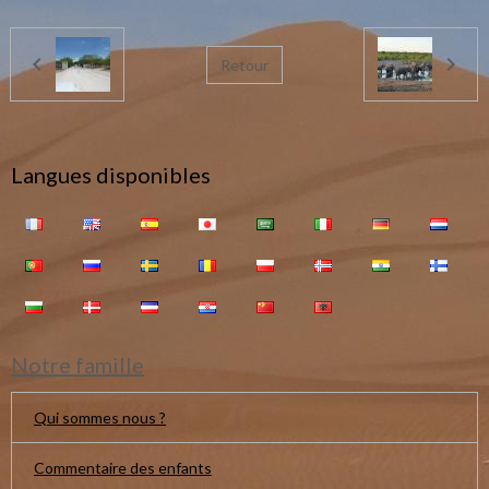
Retour
Langues disponibles
Notre famille
Qui sommes nous ?
Commentaire des enfants