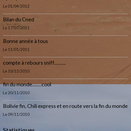
Le 01/04/2012
Bilan du Cned
Le 17/07/2011
Bonne année à tous
Le 11/01/2011
compte à rebours sniff..........
Le 10/12/2010
fin du monde........cool
Le 20/11/2010
Bolivie fin, Chili express et en route vers la fin du monde
Le 09/11/2010
Statistiques