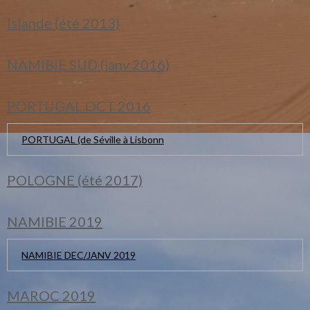
Islande (été 2013)
NAMIBIE SUD (janv 2016)
PORTUGAL OCT 2016
PORTUGAL (de Séville à Lisbonn
POLOGNE (été 2017)
NAMIBIE 2019
NAMIBIE DEC/JANV 2019
MAROC 2019