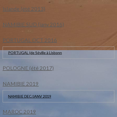
Islande (été 2013)
NAMIBIE SUD (janv 2016)
PORTUGAL OCT 2016
PORTUGAL (de Séville à Lisbonn
POLOGNE (été 2017)
NAMIBIE 2019
NAMIBIE DEC/JANV 2019
MAROC 2019