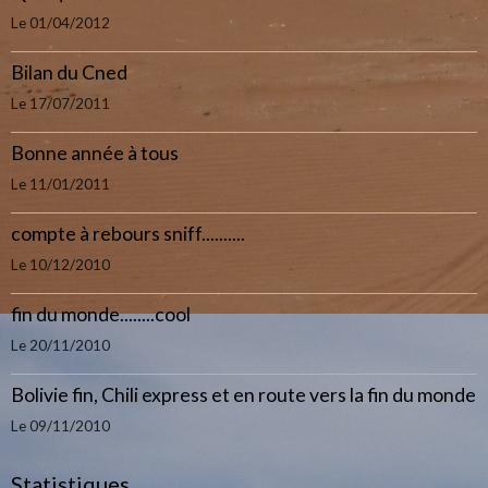
Le 01/04/2012
Bilan du Cned
Le 17/07/2011
Bonne année à tous
Le 11/01/2011
compte à rebours sniff..........
Le 10/12/2010
fin du monde........cool
Le 20/11/2010
Bolivie fin, Chili express et en route vers la fin du monde
Le 09/11/2010
Statistiques