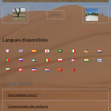
Retour
Langues disponibles
Notre famille
Qui sommes nous ?
Commentaire des enfants