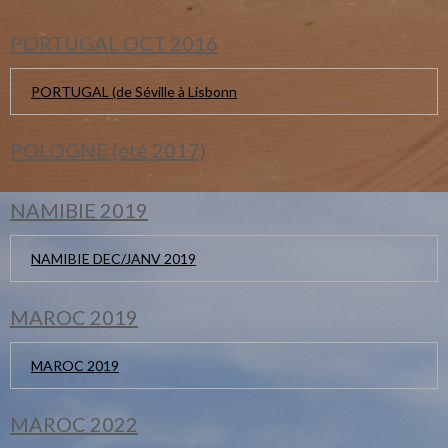
PORTUGAL OCT 2016
PORTUGAL (de Séville à Lisbonn
POLOGNE (été 2017)
NAMIBIE 2019
NAMIBIE DEC/JANV 2019
MAROC 2019
MAROC 2019
MAROC 2022