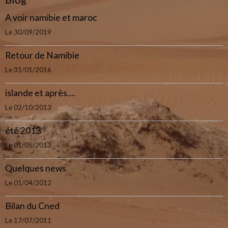
A voir namibie et maroc
Le 30/09/2019
Retour de Namibie
Le 31/01/2016
islande et après....
Le 02/10/2013
été 2013
Le 01/05/2013
Quelques news
Le 01/04/2012
Bilan du Cned
Le 17/07/2011