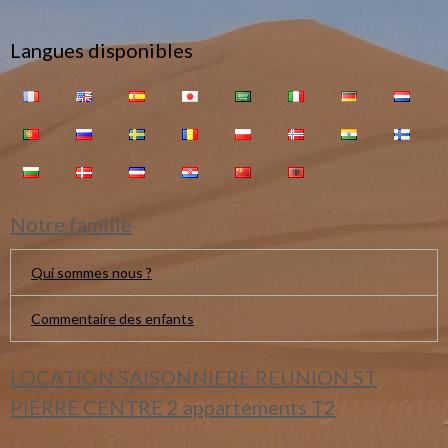
Langues disponibles
Notre famille
Qui sommes nous ?
Commentaire des enfants
LOCATION SAISONNIERE REUNION ST
PIERRE CENTRE 2 appartements T2