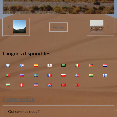
Retour
Langues disponibles
Notre famille
Qui sommes nous ?