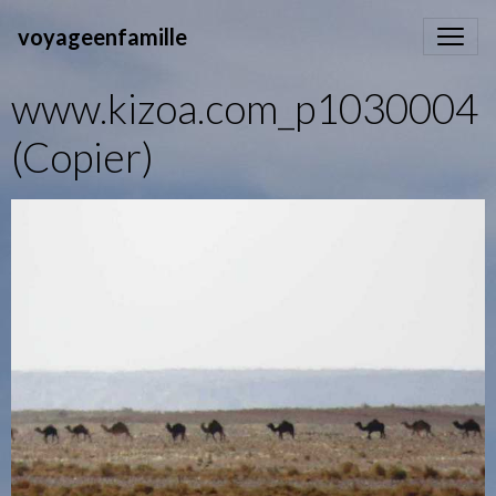
voyageenfamille
www.kizoa.com_p1030004
(Copier)