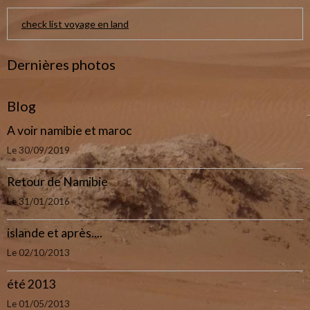
check list voyage en land
Dernières photos
Blog
A voir namibie et maroc
Le 30/09/2019
Retour de Namibie
Le 31/01/2016
islande et après....
Le 02/10/2013
été 2013
Le 01/05/2013