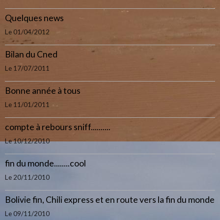
Quelques news
Le 01/04/2012
Bilan du Cned
Le 17/07/2011
Bonne année à tous
Le 11/01/2011
compte à rebours sniff..........
Le 10/12/2010
fin du monde........cool
Le 20/11/2010
Bolivie fin, Chili express et en route vers la fin du monde
Le 09/11/2010