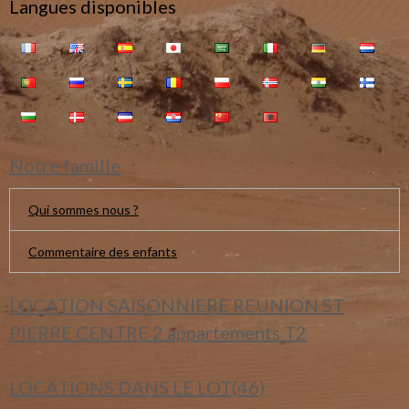
Langues disponibles
Notre famille
Qui sommes nous ?
Commentaire des enfants
LOCATION SAISONNIERE REUNION ST
PIERRE CENTRE 2 appartements T2
LOCATIONS DANS LE LOT(46)