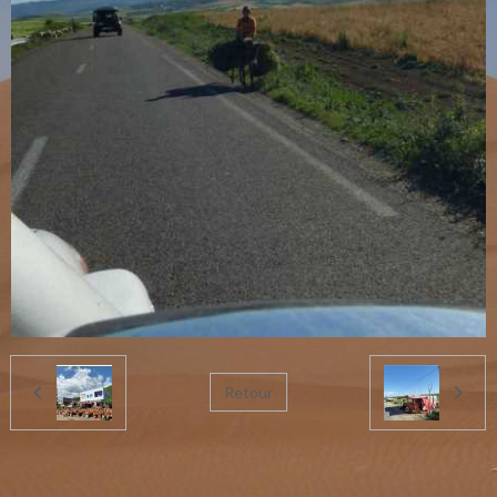
Retour