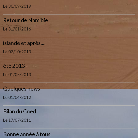
Le 30/09/2019
Retour de Namibie
Le 31/01/2016
islande et après....
Le 02/10/2013
été 2013
Le 01/05/2013
Quelques news
Le 01/04/2012
Bilan du Cned
Le 17/07/2011
Bonne année à tous