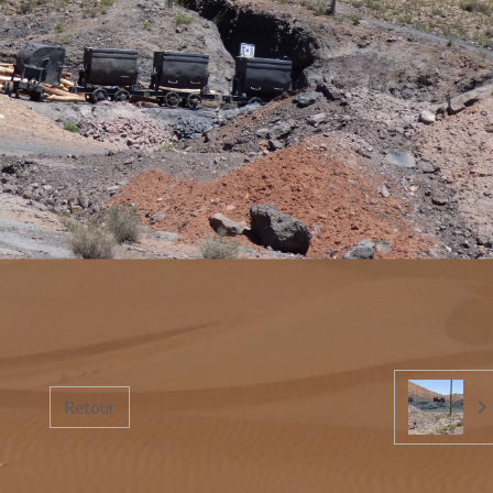
Retour