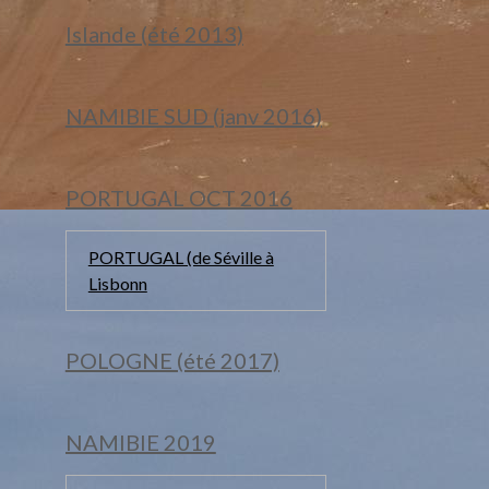
Islande (été 2013)
NAMIBIE SUD (janv 2016)
PORTUGAL OCT 2016
PORTUGAL (de Séville à
Lisbonn
POLOGNE (été 2017)
NAMIBIE 2019