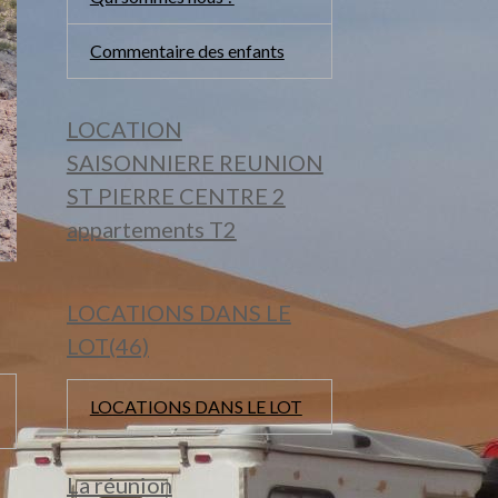
Commentaire des enfants
LOCATION
SAISONNIERE REUNION
ST PIERRE CENTRE 2
appartements T2
LOCATIONS DANS LE
LOT(46)
LOCATIONS DANS LE LOT
La réunion