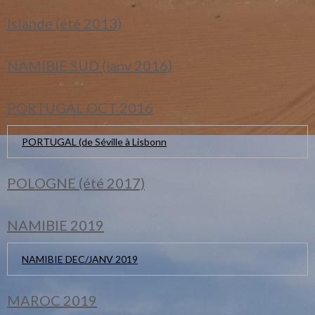
Islande (été 2013)
NAMIBIE SUD (janv 2016)
PORTUGAL OCT 2016
PORTUGAL (de Séville à Lisbonn
POLOGNE (été 2017)
NAMIBIE 2019
NAMIBIE DEC/JANV 2019
MAROC 2019