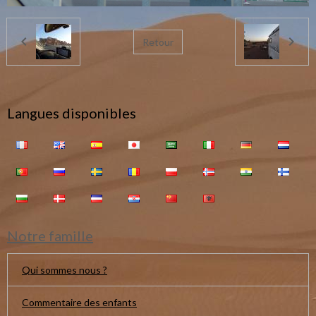
Retour
Langues disponibles
Notre famille
Qui sommes nous ?
Commentaire des enfants