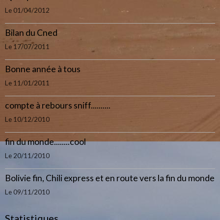
Le 01/04/2012
Bilan du Cned
Le 17/07/2011
Bonne année à tous
Le 11/01/2011
compte à rebours sniff..........
Le 10/12/2010
fin du monde........cool
Le 20/11/2010
Bolivie fin, Chili express et en route vers la fin du monde
Le 09/11/2010
Statistiques