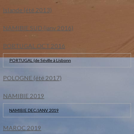
Islande (été 2013)
NAMIBIE SUD (janv 2016)
PORTUGAL OCT 2016
PORTUGAL (de Séville à Lisbonn
POLOGNE (été 2017)
NAMIBIE 2019
NAMIBIE DEC/JANV 2019
MAROC 2019