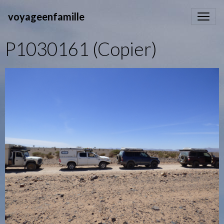
voyageenfamille
P1030161 (Copier)