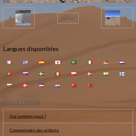
Retour
Langues disponibles
Notre famille
Qui sommes nous ?
Commentaire des enfants