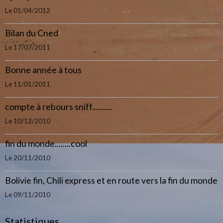
Le 01/04/2012
Bilan du Cned
Le 17/07/2011
Bonne année à tous
Le 11/01/2011
compte à rebours sniff..........
Le 10/12/2010
fin du monde........cool
Le 20/11/2010
Bolivie fin, Chili express et en route vers la fin du monde
Le 09/11/2010
Statistiques