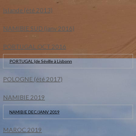
Islande (été 2013)
NAMIBIE SUD (janv 2016)
PORTUGAL OCT 2016
PORTUGAL (de Séville à Lisbonn
POLOGNE (été 2017)
NAMIBIE 2019
NAMIBIE DEC/JANV 2019
MAROC 2019