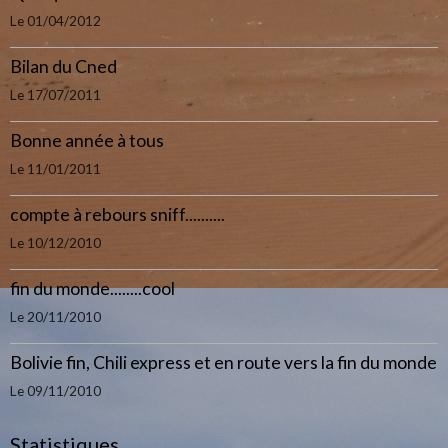
Le 01/04/2012
Bilan du Cned
Le 17/07/2011
Bonne année à tous
Le 11/01/2011
compte à rebours sniff..........
Le 10/12/2010
fin du monde........cool
Le 20/11/2010
Bolivie fin, Chili express et en route vers la fin du monde
Le 09/11/2010
Statistiques