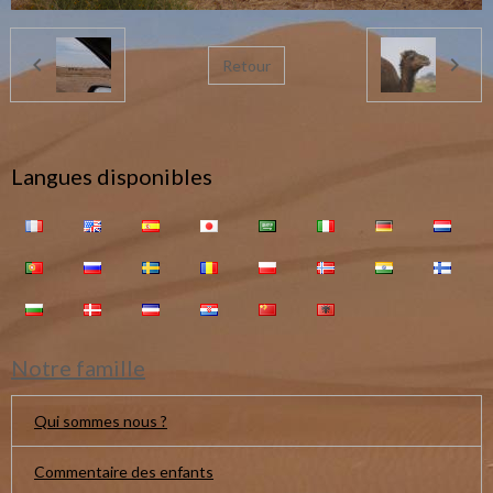
Retour
Langues disponibles
Notre famille
Qui sommes nous ?
Commentaire des enfants