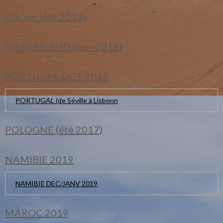
Islande (été 2013)
NAMIBIE SUD (janv 2016)
PORTUGAL OCT 2016
PORTUGAL (de Séville à Lisbonn
POLOGNE (été 2017)
NAMIBIE 2019
NAMIBIE DEC/JANV 2019
MAROC 2019