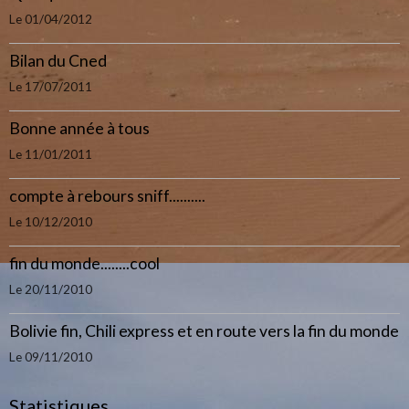
Le 01/04/2012
Bilan du Cned
Le 17/07/2011
Bonne année à tous
Le 11/01/2011
compte à rebours sniff..........
Le 10/12/2010
fin du monde........cool
Le 20/11/2010
Bolivie fin, Chili express et en route vers la fin du monde
Le 09/11/2010
Statistiques