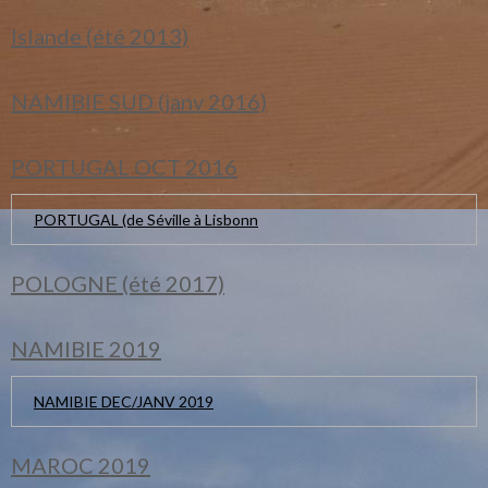
Islande (été 2013)
NAMIBIE SUD (janv 2016)
PORTUGAL OCT 2016
PORTUGAL (de Séville à Lisbonn
POLOGNE (été 2017)
NAMIBIE 2019
NAMIBIE DEC/JANV 2019
MAROC 2019