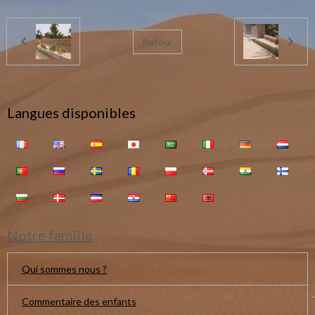
Retour
Langues disponibles
Notre famille
Qui sommes nous ?
Commentaire des enfants