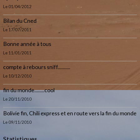
Le 01/04/2012
Bilan du Cned
Le 17/07/2011
Bonne année à tous
Le 11/01/2011
compte à rebours sniff..........
Le 10/12/2010
fin du monde........cool
Le 20/11/2010
Bolivie fin, Chili express et en route vers la fin du monde
Le 09/11/2010
Statistiques