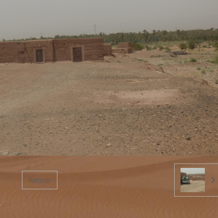
Retour