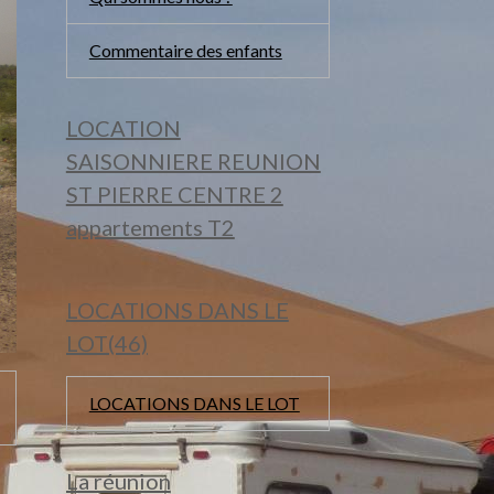
Commentaire des enfants
LOCATION
SAISONNIERE REUNION
ST PIERRE CENTRE 2
appartements T2
LOCATIONS DANS LE
LOT(46)
LOCATIONS DANS LE LOT
La réunion