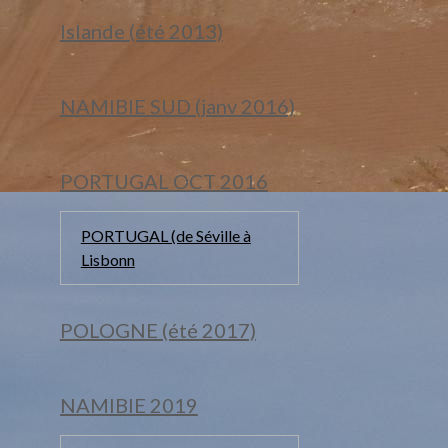
Islande (été 2013)
NAMIBIE SUD (janv 2016)
PORTUGAL OCT 2016
PORTUGAL (de Séville à
Lisbonn
POLOGNE (été 2017)
NAMIBIE 2019