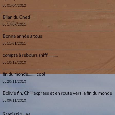
Le 01/04/2012
Bilan du Cned
Le 17/07/2011
Bonne année à tous
Le 11/01/2011
compte à rebours sniff..........
Le 10/12/2010
fin du monde........cool
Le 20/11/2010
Bolivie fin, Chili express et en route vers la fin du monde
Le 09/11/2010
Statistiques