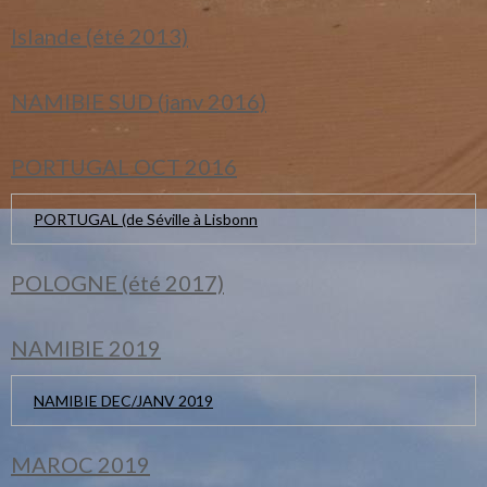
Islande (été 2013)
NAMIBIE SUD (janv 2016)
PORTUGAL OCT 2016
PORTUGAL (de Séville à Lisbonn
POLOGNE (été 2017)
NAMIBIE 2019
NAMIBIE DEC/JANV 2019
MAROC 2019