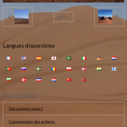
Retour
Langues disponibles
Notre famille
Qui sommes nous ?
Commentaire des enfants