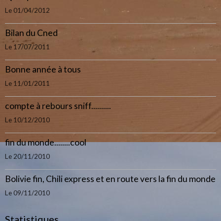
Le 01/04/2012
Bilan du Cned
Le 17/07/2011
Bonne année à tous
Le 11/01/2011
compte à rebours sniff..........
Le 10/12/2010
fin du monde........cool
Le 20/11/2010
Bolivie fin, Chili express et en route vers la fin du monde
Le 09/11/2010
Statistiques