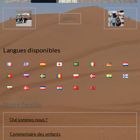
Retour
Langues disponibles
Notre famille
Qui sommes nous ?
Commentaire des enfants