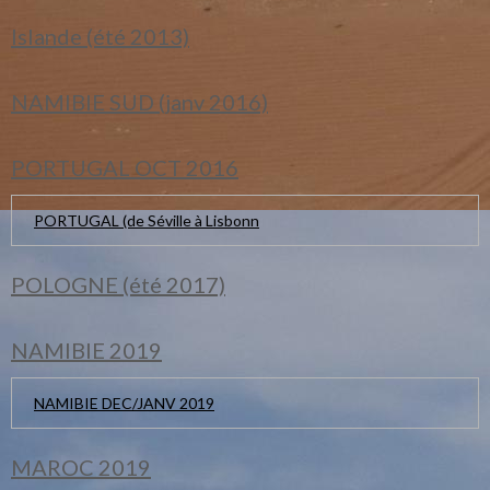
Islande (été 2013)
NAMIBIE SUD (janv 2016)
PORTUGAL OCT 2016
PORTUGAL (de Séville à Lisbonn
POLOGNE (été 2017)
NAMIBIE 2019
NAMIBIE DEC/JANV 2019
MAROC 2019