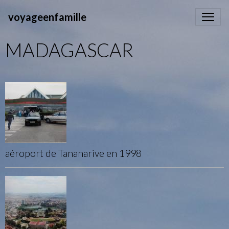
voyageenfamille
MADAGASCAR
aéroport de Tananarive en 1998