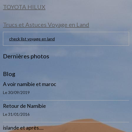
TOYOTA HILUX
Trucs et Astuces Voyage en Land
check list voyage en land
Dernières photos
Blog
A voir namibie et maroc
Le 30/09/2019
Retour de Namibie
Le 31/01/2016
islande et après....