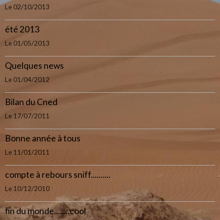
Le 02/10/2013
été 2013
Le 01/05/2013
Quelques news
Le 01/04/2012
Bilan du Cned
Le 17/07/2011
Bonne année à tous
Le 11/01/2011
compte à rebours sniff..........
Le 10/12/2010
fin du monde........cool