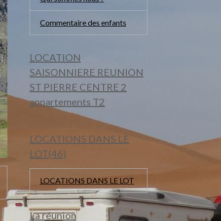
Commentaire des enfants
LOCATION
SAISONNIERE REUNION
ST PIERRE CENTRE 2
appartements T2
LOCATIONS DANS LE
LOT(46)
LOCATIONS DANS LE LOT
La réunion