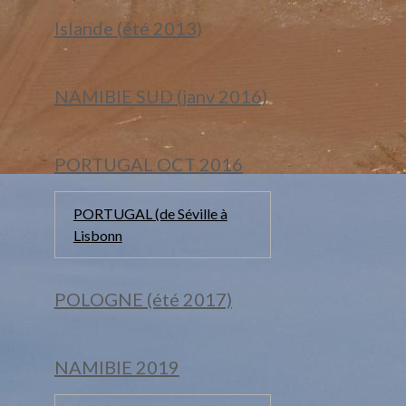
Islande (été 2013)
NAMIBIE SUD (janv 2016)
PORTUGAL OCT 2016
PORTUGAL (de Séville à
Lisbonn
POLOGNE (été 2017)
NAMIBIE 2019