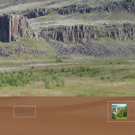
Retour